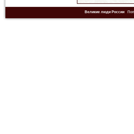
Великие люди России
По